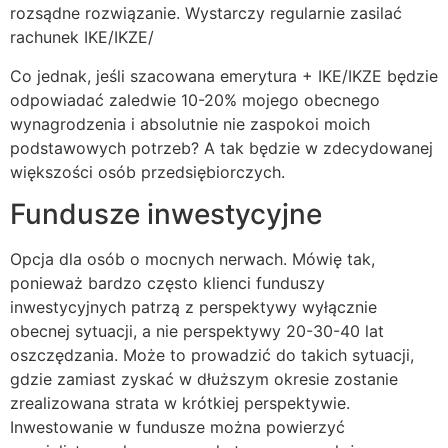
rozsądne rozwiązanie. Wystarczy regularnie zasilać
rachunek IKE/IKZE/
Co jednak, jeśli szacowana emerytura + IKE/IKZE będzie
odpowiadać zaledwie 10-20% mojego obecnego
wynagrodzenia i absolutnie nie zaspokoi moich
podstawowych potrzeb? A tak będzie w zdecydowanej
większości osób przedsiębiorczych.
Fundusze inwestycyjne
Opcja dla osób o mocnych nerwach. Mówię tak,
ponieważ bardzo często klienci funduszy
inwestycyjnych patrzą z perspektywy wyłącznie
obecnej sytuacji, a nie perspektywy 20-30-40 lat
oszczędzania. Może to prowadzić do takich sytuacji,
gdzie zamiast zyskać w dłuższym okresie zostanie
zrealizowana strata w krótkiej perspektywie.
Inwestowanie w fundusze można powierzyć